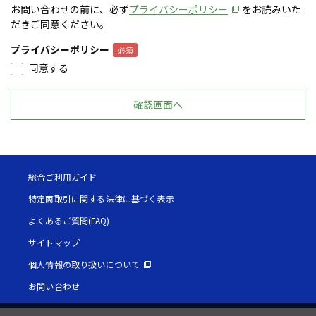
お問い合わせの前に、必ず
プライバシーポリシー
をお読みいた
だきご同意ください。
プライバシーポリシー
同意する
総合ご利用ガイド
特定商取引に関する法律に基づく表示
よくあるご質問(FAQ)
サイトマップ
個人情報の取り扱いについて
お問い合わせ