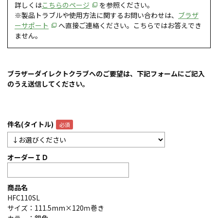
詳しくは
こちらのページ
を参照ください。
※製品トラブルや使用方法に関するお問い合わせは、
ブラザ
ーサポート
へ直接ご連絡ください。こちらではお答えでき
ません。
ブラザーダイレクトクラブへのご要望は、下記フォームにご記入
のうえ送信してください。
件名(タイトル)
オーダーＩＤ
商品名
HFC110SL
サイズ：111.5mm×120ｍ巻き