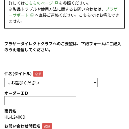
詳しくは
こちらのページ
を参照ください。
※製品トラブルや使用方法に関するお問い合わせは、
ブラザ
ーサポート
へ直接ご連絡ください。こちらではお答えでき
ません。
ブラザーダイレクトクラブへのご要望は、下記フォームにご記入
のうえ送信してください。
件名(タイトル)
オーダーＩＤ
商品名
HL-L2400D
お問い合わせ時氏名