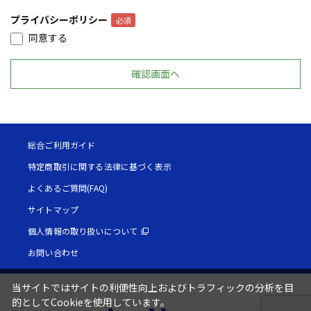
プライバシーポリシー
同意する
総合ご利用ガイド
特定商取引に関する法律に基づく表示
よくあるご質問(FAQ)
サイトマップ
個人情報の取り扱いについて
お問い合わせ
当サイトではサイトの利便性向上およびトラフィックの分析を目
的としてCookieを使用しています。