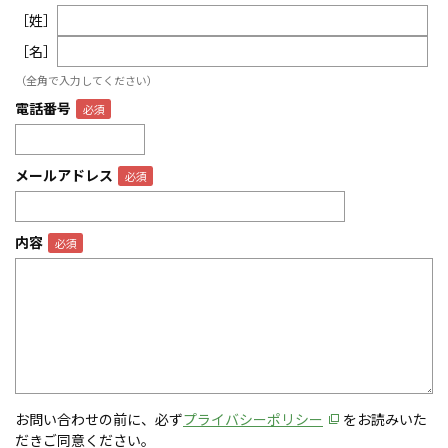
［姓］
［名］
（全角で入力してください）
電話番号
メールアドレス
内容
お問い合わせの前に、必ず
プライバシーポリシー
をお読みいた
だきご同意ください。