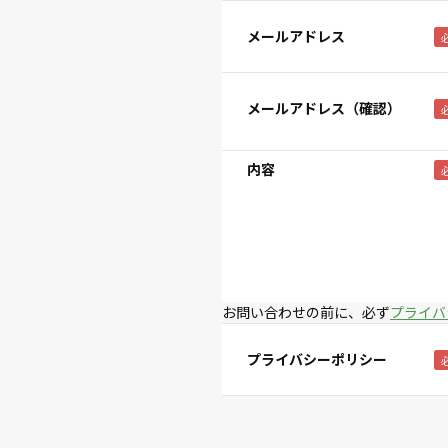
メールアドレス
メールアドレス（確認）
内容
お問い合わせの前に、必ず
プライバ
プライバシーポリシー