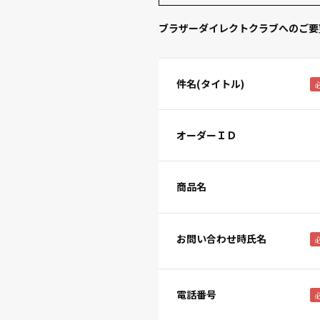
ブラザーダイレクトクラブへのご要
件名(タイトル)
オーダーＩＤ
商品名
お問い合わせ時氏名
電話番号