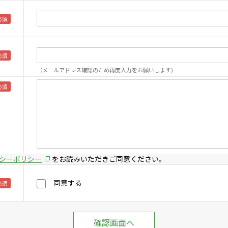
（メールアドレス確認のため再度入力をお願いします)
シーポリシー
をお読みいただきご同意ください。
同意する