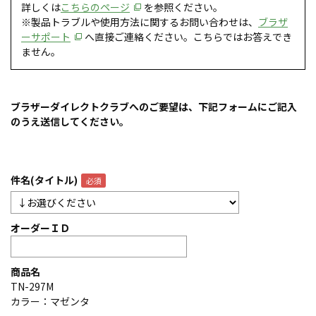
詳しくは
こちらのページ
を参照ください。
※製品トラブルや使用方法に関するお問い合わせは、
ブラザ
ーサポート
へ直接ご連絡ください。こちらではお答えでき
ません。
ブラザーダイレクトクラブへのご要望は、下記フォームにご記入
のうえ送信してください。
件名(タイトル)
オーダーＩＤ
商品名
TN-297M
カラー：マゼンタ