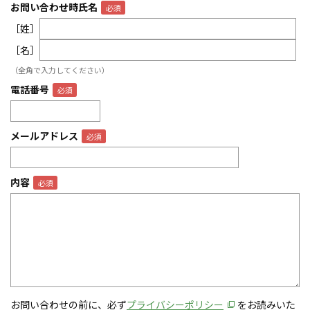
お問い合わせ時氏名
［姓］
［名］
（全角で入力してください）
電話番号
メールアドレス
内容
お問い合わせの前に、必ず
プライバシーポリシー
をお読みいた