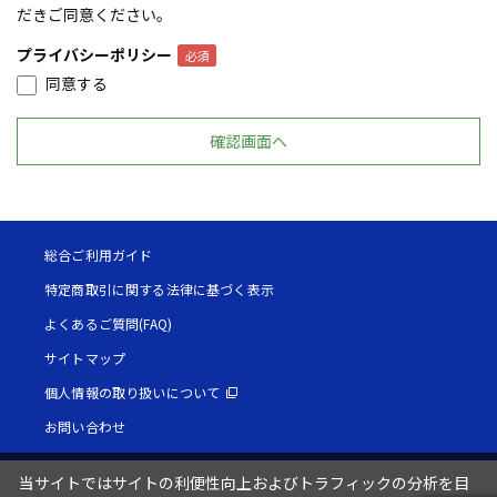
だきご同意ください。
プライバシーポリシー
同意する
総合ご利用ガイド
特定商取引に関する法律に基づく表示
よくあるご質問(FAQ)
サイトマップ
個人情報の取り扱いについて
お問い合わせ
当サイトではサイトの利便性向上およびトラフィックの分析を目