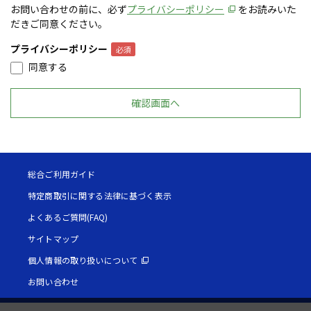
お問い合わせの前に、必ず
プライバシーポリシー
をお読みいた
だきご同意ください。
プライバシーポリシー
同意する
総合ご利用ガイド
特定商取引に関する法律に基づく表示
よくあるご質問(FAQ)
サイトマップ
個人情報の取り扱いについて
お問い合わせ