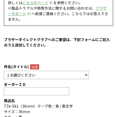
詳しくは
こちらのページ
を参照ください。
※製品トラブルや使用方法に関するお問い合わせは、
ブラザ
ーサポート
へ直接ご連絡ください。こちらではお答えでき
ません。
ブラザーダイレクトクラブへのご要望は、下記フォームにご記入
のうえ送信してください。
件名(タイトル)
オーダーＩＤ
商品名
TZe-561（36mm）テープ色：青 / 黒文字
サイズ：36mm