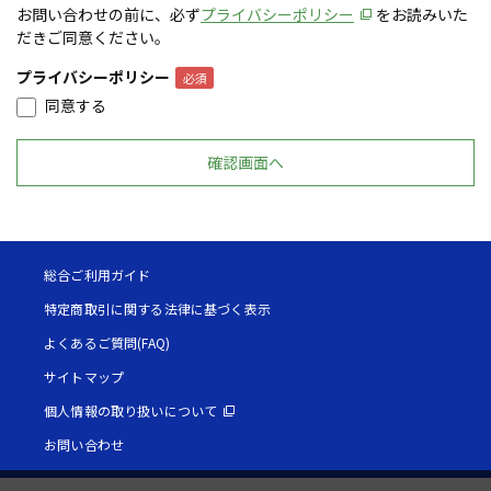
お問い合わせの前に、必ず
プライバシーポリシー
をお読みいた
だきご同意ください。
プライバシーポリシー
同意する
総合ご利用ガイド
特定商取引に関する法律に基づく表示
よくあるご質問(FAQ)
サイトマップ
個人情報の取り扱いについて
お問い合わせ