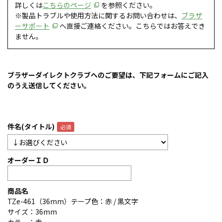
詳しくは
こちらのページ
を参照ください。
※製品トラブルや使用方法に関するお問い合わせは、
ブラザ
ーサポート
へ直接ご連絡ください。こちらではお答えでき
ません。
ブラザーダイレクトクラブへのご要望は、下記フォームにご記入
のうえ送信してください。
件名(タイトル)
オーダーＩＤ
商品名
TZe-461（36mm）テープ色：赤 / 黒文字
サイズ：36mm