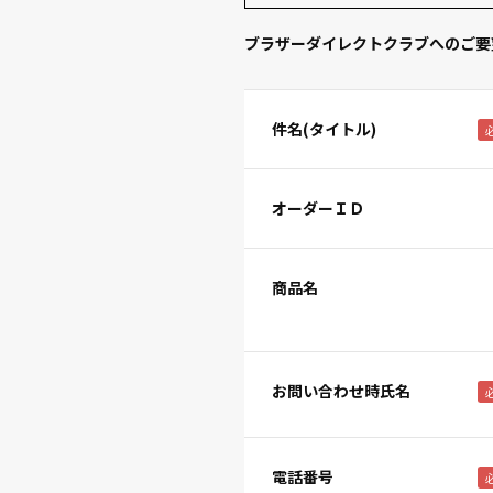
ブラザーダイレクトクラブへのご要
件名(タイトル)
オーダーＩＤ
商品名
お問い合わせ時氏名
電話番号