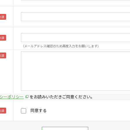
（メールアドレス確認のため再度入力をお願いします)
シーポリシー
をお読みいただきご同意ください。
同意する