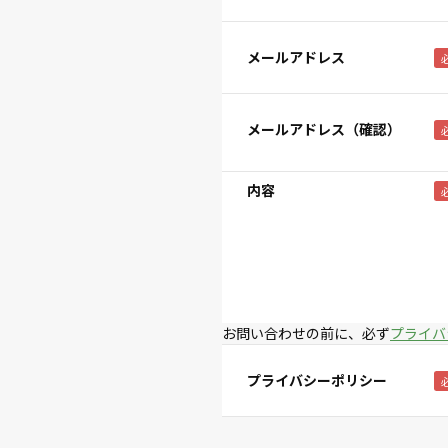
メールアドレス
メールアドレス（確認）
内容
お問い合わせの前に、必ず
プライバ
プライバシーポリシー