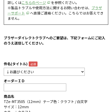
詳しくは
こちらのページ
を参照ください。
※製品トラブルや使用方法に関するお問い合わせは、
ブラザ
ーサポート
へ直接ご連絡ください。こちらではお答えでき
ません。
ブラザーダイレクトクラブへのご要望は、下記フォームにご記入
のうえ送信してください。
件名(タイトル)
オーダーＩＤ
商品名
TZe-MT3505（12mm）テープ色：クラフト / 白文字
サイズ：12mm