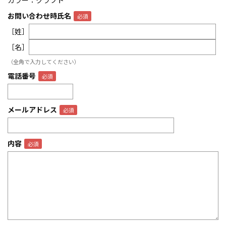
カラー：クラフト
お問い合わせ時氏名
［姓］
［名］
（全角で入力してください）
電話番号
メールアドレス
内容