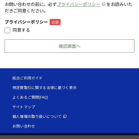
お問い合わせの前に、必ず
プライバシーポリシー
をお読みいた
だきご同意ください。
プライバシーポリシー
同意する
総合ご利用ガイド
特定商取引に関する法律に基づく表示
よくあるご質問(FAQ)
サイトマップ
個人情報の取り扱いについて
お問い合わせ