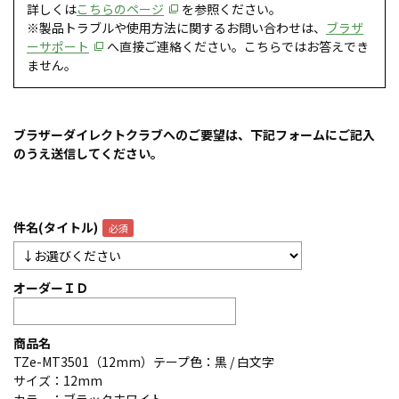
詳しくは
こちらのページ
を参照ください。
※製品トラブルや使用方法に関するお問い合わせは、
ブラザ
ーサポート
へ直接ご連絡ください。こちらではお答えでき
ません。
ブラザーダイレクトクラブへのご要望は、下記フォームにご記入
のうえ送信してください。
件名(タイトル)
オーダーＩＤ
商品名
TZe-MT3501（12mm）テープ色：黒 / 白文字
サイズ：12mm