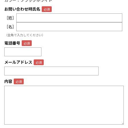
カラー：ブラックホワイト
お問い合わせ時氏名
［姓］
［名］
（全角で入力してください）
電話番号
メールアドレス
内容