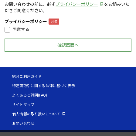
お問い合わせの前に、必ず
プライバシーポリシー
をお読みいた
だきご同意ください。
プライバシーポリシー
同意する
総合ご利用ガイド
特定商取引に関する法律に基づく表示
よくあるご質問(FAQ)
サイトマップ
個人情報の取り扱いについて
お問い合わせ