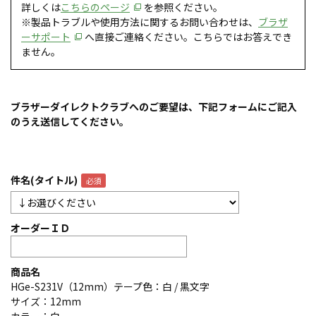
詳しくは
こちらのページ
を参照ください。
※製品トラブルや使用方法に関するお問い合わせは、
ブラザ
ーサポート
へ直接ご連絡ください。こちらではお答えでき
ません。
ブラザーダイレクトクラブへのご要望は、下記フォームにご記入
のうえ送信してください。
件名(タイトル)
オーダーＩＤ
商品名
HGe-S231V（12mm）テープ色：白 / 黒文字
サイズ：12mm