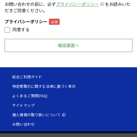
お問い合わせの前に、必ず
プライバシーポリシー
をお読みいた
だきご同意ください。
プライバシーポリシー
同意する
総合ご利用ガイド
特定商取引に関する法律に基づく表示
よくあるご質問(FAQ)
サイトマップ
個人情報の取り扱いについて
お問い合わせ