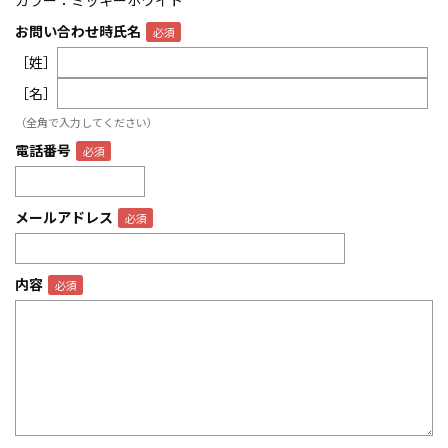
カラー：ミッキーホワイト
お問い合わせ時氏名
［姓］
［名］
（全角で入力してください）
電話番号
メールアドレス
内容