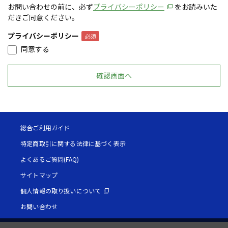
お問い合わせの前に、必ず
プライバシーポリシー
をお読みいた
だきご同意ください。
プライバシーポリシー
同意する
総合ご利用ガイド
特定商取引に関する法律に基づく表示
よくあるご質問(FAQ)
サイトマップ
個人情報の取り扱いについて
お問い合わせ