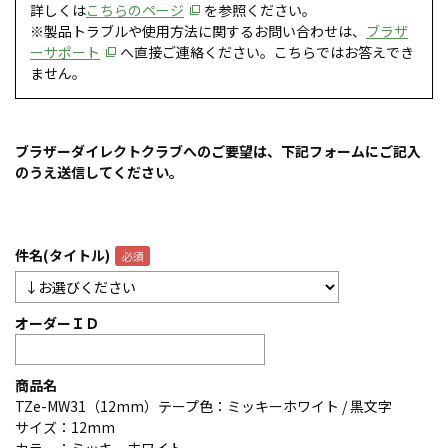
詳しくは
こちらのページ
を参照ください。
※製品トラブルや使用方法に関するお問い合わせは、
ブラザ
ーサポート
へ直接ご連絡ください。こちらではお答えでき
ません。
ブラザーダイレクトクラブへのご要望は、下記フォームにご記入
のうえ送信してください。
件名(タイトル)
オーダーＩＤ
商品名
TZe-MW31（12mm）テープ色：ミッキーホワイト / 黒文字
サイズ：12mm