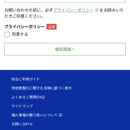
お問い合わせの前に、必ず
プライバシーポリシー
をお読みいた
だきご同意ください。
プライバシーポリシー
同意する
総合ご利用ガイド
特定商取引に関する法律に基づく表示
よくあるご質問(FAQ)
サイトマップ
個人情報の取り扱いについて
お問い合わせ