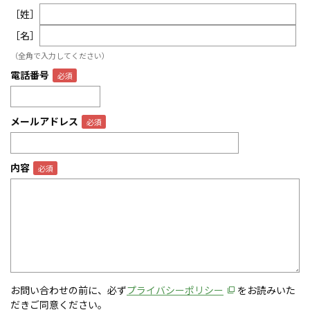
［姓］
［名］
（全角で入力してください）
電話番号
メールアドレス
内容
お問い合わせの前に、必ず
プライバシーポリシー
をお読みいた
だきご同意ください。