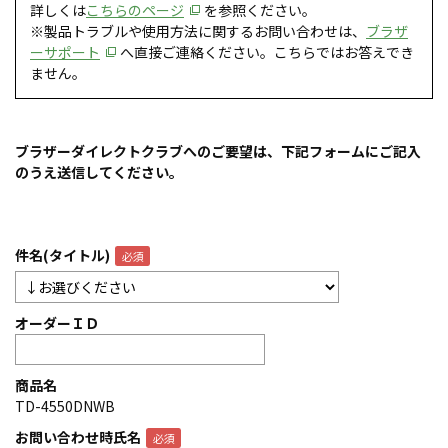
詳しくは
こちらのページ
を参照ください。
※製品トラブルや使用方法に関するお問い合わせは、
ブラザ
ーサポート
へ直接ご連絡ください。こちらではお答えでき
ません。
ブラザーダイレクトクラブへのご要望は、下記フォームにご記入
のうえ送信してください。
件名(タイトル)
オーダーＩＤ
商品名
TD-4550DNWB
お問い合わせ時氏名