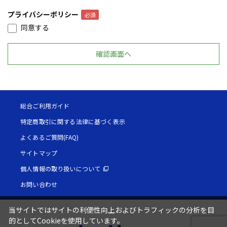
プライバシーポリシー
同意する
総合ご利用ガイド
特定商取引に関する法律に基づく表示
よくあるご質問(FAQ)
サイトマップ
個人情報の取り扱いについて
お問い合わせ
当サイトではサイトの利便性向上およびトラフィックの分析を目
的としてCookieを使用しています。