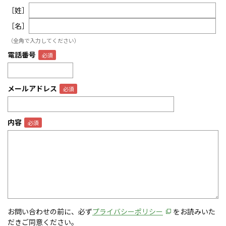
［姓］
［名］
（全角で入力してください）
電話番号
メールアドレス
内容
お問い合わせの前に、必ず
プライバシーポリシー
をお読みいた
だきご同意ください。