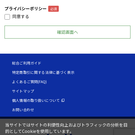
プライバシーポリシー
同意する
総合ご利用ガイド
特定商取引に関する法律に基づく表示
よくあるご質問(FAQ)
サイトマップ
個人情報の取り扱いについて
お問い合わせ
当サイトではサイトの利便性向上およびトラフィックの分析を目
的としてCookieを使用しています。