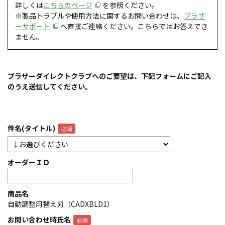
詳しくは
こちらのページ
を参照ください。
※製品トラブルや使用方法に関するお問い合わせは、
ブラザ
ーサポート
へ直接ご連絡ください。こちらではお答えでき
ません。
ブラザーダイレクトクラブへのご要望は、下記フォームにご記入
のうえ送信してください。
件名(タイトル)
オーダーＩＤ
商品名
自動調整用替え刃（CADXBLD1）
お問い合わせ時氏名