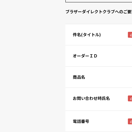
ブラザーダイレクトクラブへのご要
件名(タイトル)
オーダーＩＤ
商品名
お問い合わせ時氏名
電話番号