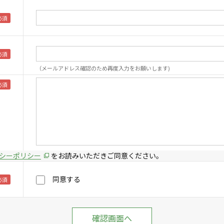
（メールアドレス確認のため再度入力をお願いします)
シーポリシー
をお読みいただきご同意ください。
同意する