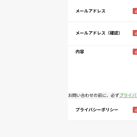
メールアドレス
メールアドレス（確認）
内容
お問い合わせの前に、必ず
プライバ
プライバシーポリシー