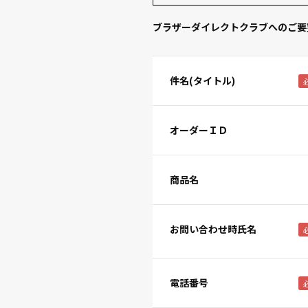
ブラザーダイレクトクラブへのご要
件名(タイトル)
オーダーＩＤ
商品名
お問い合わせ時氏名
電話番号