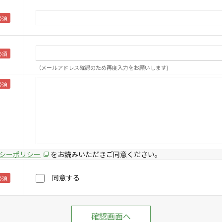
（メールアドレス確認のため再度入力をお願いします)
シーポリシー
をお読みいただきご同意ください。
同意する