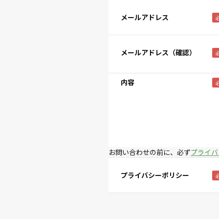
メールアドレス
メールアドレス（確認）
内容
お問い合わせの前に、必ず
プライバ
プライバシーポリシー