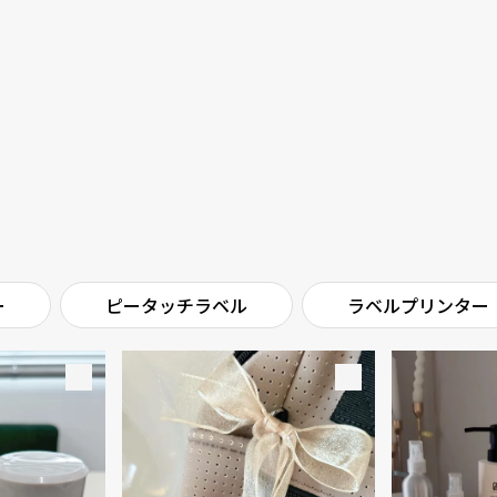
ー
ピータッチラベル
ラベルプリンター