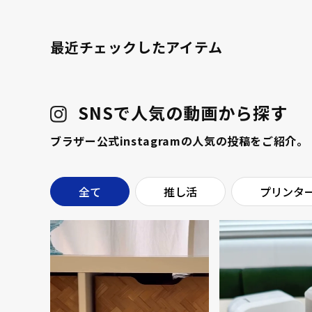
最近チェックしたアイテム
SNSで人気の動画から探す
ブラザー公式instagramの人気の投稿をご紹介。
全て
推し活
プリンタ