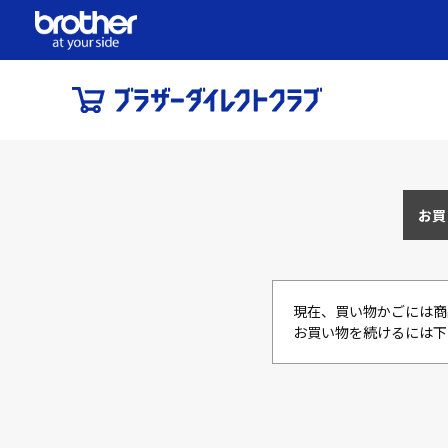
お買
現在、買い物かごには商
お買い物を続けるには下