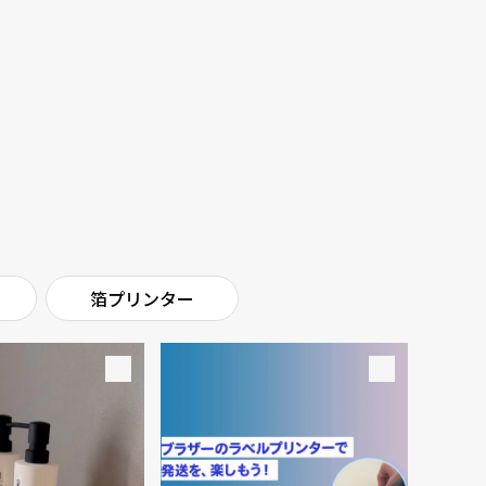
箔プリンター