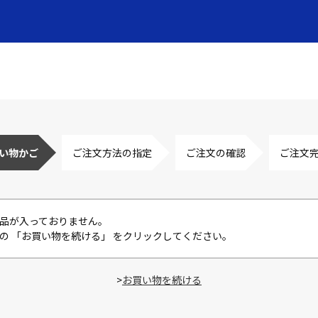
い物かご
ご注文方法の指定
ご注文の確認
ご注文
品が入っておりません。
の 「お買い物を続ける」 をクリックしてください。
>