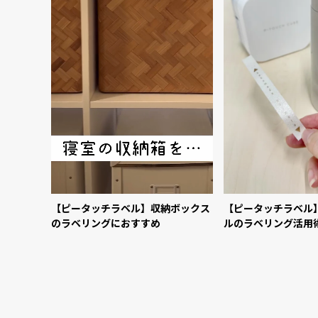
【ピータッチラベル】収納ボックス
【ピータッチラベル
のラベリングにおすすめ
ルのラベリング活用