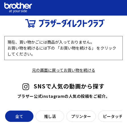
現在、買い物かごには商品が入っておりません。
お買い物を続けるには下の 「お買い物を続ける」 をクリック
してください。
元の画面に戻ってお買い物を続ける
SNSで人気の動画から探す
ブラザー公式instagramの人気の投稿をご紹介。
全て
推し活
プリンター
ピータッチラ