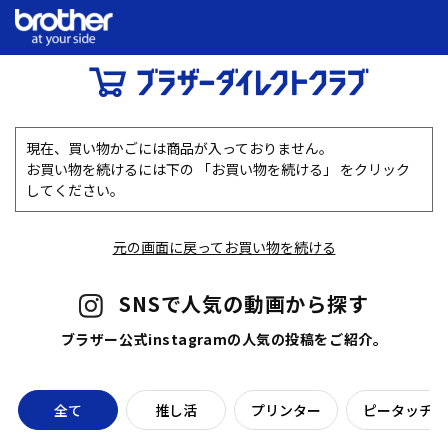
現在、買い物かごには商品が入っておりません。
お買い物を続けるには下の 「お買い物を続ける」 をクリック
してください。
元の画面に戻ってお買い物を続ける
SNSで人気の動画から探す
ブラザー公式instagramの人気の投稿をご紹介。
全て
推し活
プリンター
ピータッチラ