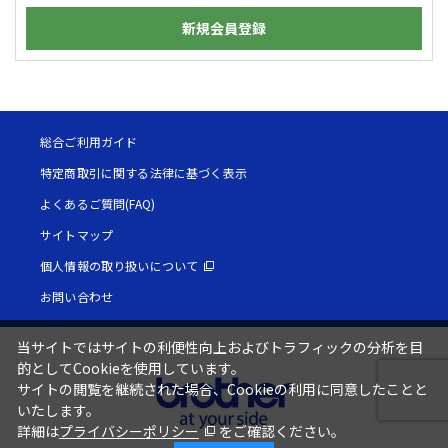
新規会員登録
総合ご利用ガイド
特定商取引に関する法律に基づく表示
よくあるご質問(FAQ)
サイトマップ
個人情報の取り扱いについて
お問い合わせ
当サイトではサイトの利便性向上およびトラフィックの分析を目
的としてCookieを使用しています。
サイトの閲覧を継続された場合、Cookieの利用に同意したことと
いたします。
詳細は
プライバシーポリシー
をご確認ください。