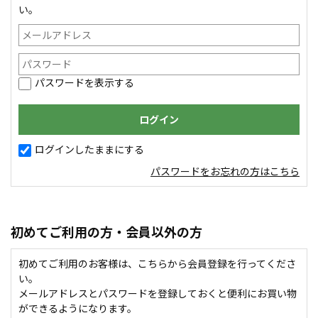
い。
パスワードを表示する
ログインしたままにする
パスワードをお忘れの方はこちら
初めてご利用の方・会員以外の方
初めてご利用のお客様は、こちらから会員登録を行ってくださ
い。
メールアドレスとパスワードを登録しておくと便利にお買い物
ができるようになります。