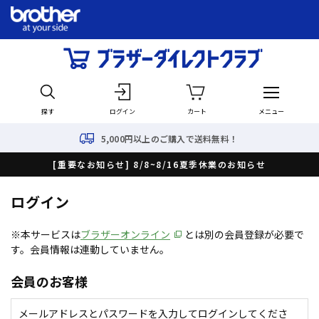
探す
ログイン
カート
メニュー
5,000円以上のご購入で送料無料！
[重要なお知らせ] 8/8~8/16夏季休業のお知らせ
ログイン
※本サービスは
ブラザーオンライン
とは別の会員登録が必要で
す。会員情報は連動していません。
会員のお客様
メールアドレスとパスワードを入力してログインしてくださ