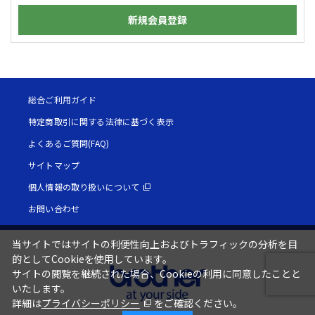
新規会員登録
総合ご利用ガイド
特定商取引に関する法律に基づく表示
よくあるご質問(FAQ)
サイトマップ
個人情報の取り扱いについて
お問い合わせ
当サイトではサイトの利便性向上およびトラフィックの分析を目
的としてCookieを使用しています。
サイトの閲覧を継続された場合、Cookieの利用に同意したことと
いたします。
詳細は
プライバシーポリシー
をご確認ください。