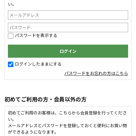
い。
パスワードを表示する
ログインしたままにする
パスワードをお忘れの方はこちら
初めてご利用の方・会員以外の方
初めてご利用のお客様は、こちらから会員登録を行ってくださ
い。
メールアドレスとパスワードを登録しておくと便利にお買い物
ができるようになります。