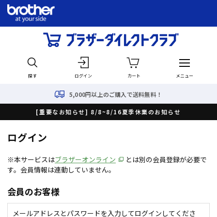
探す
ログイン
カート
メニュー
5,000円以上のご購入で送料無料！
[重要なお知らせ] 8/8~8/16夏季休業のお知らせ
ログイン
※本サービスは
ブラザーオンライン
とは別の会員登録が必要で
す。会員情報は連動していません。
会員のお客様
メールアドレスとパスワードを入力してログインしてくださ