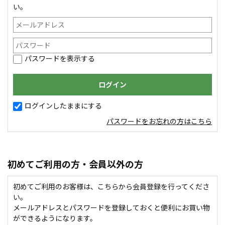
い。
パスワードを表示する
ログインしたままにする
パスワードをお忘れの方はこちら
初めてご利用の方・会員以外の方
初めてご利用のお客様は、こちらから会員登録を行ってくださ
い。
メールアドレスとパスワードを登録しておくと便利にお買い物
ができるようになります。