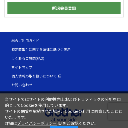
新規会員登録
総合ご利用ガイド
特定商取引に関する法律に基づく表示
よくあるご質問(FAQ)
サイトマップ
個人情報の取り扱いについて
お問い合わせ
当サイトではサイトの利便性向上およびトラフィックの分析を目
的としてCookieを使用しています。
サイトの閲覧を継続された場合、Cookieの利用に同意したことと
いたします。
詳細は
プライバシーポリシー
をご確認ください。