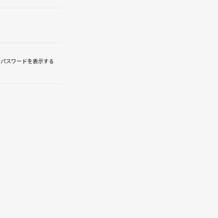
パスワードを表示する