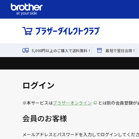
5,000円以上のご購入で送料無料！
最短で翌日出荷！
ログイン
※本サービスは
ブラザーオンライン
とは別の会員登録が
会員のお客様
メールアドレスとパスワードを入力してログインしてくだ