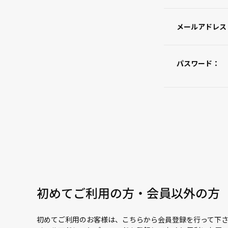
メールアドレス
パスワード：
初めてご利用の方・会員以外の方
初めてご利用のお客様は、こちらから会員登録を行って下