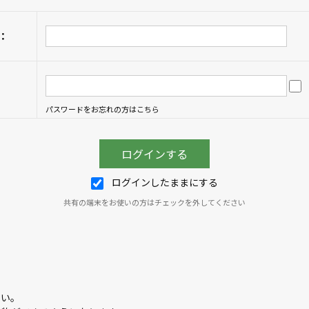
：
パスワードをお忘れの方はこちら
ログインしたままにする
共有の端末をお使いの方はチェックを外してください
さい。