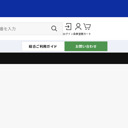
ログイン
会員登録
カート
総合ご利用ガイド
お問い合わせ