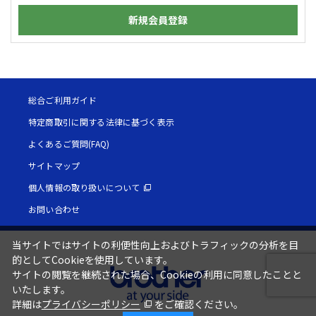
新規会員登録
総合ご利用ガイド
特定商取引に関する法律に基づく表示
よくあるご質問(FAQ)
サイトマップ
個人情報の取り扱いについて
お問い合わせ
当サイトではサイトの利便性向上およびトラフィックの分析を目
的としてCookieを使用しています。
サイトの閲覧を継続された場合、Cookieの利用に同意したことと
いたします。
詳細は
プライバシーポリシー
をご確認ください。