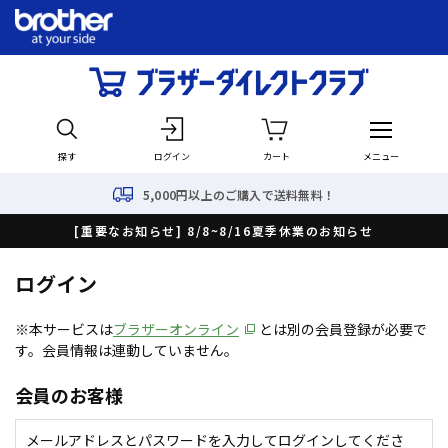
探す
ログイン
カート
メニュー
5,000円以上のご購入で送料無料！
[重要なお知らせ] 8/8~8/16夏季休業のお知らせ
ログイン
※本サービスは
ブラザーオンライン
とは別の会員登録が必要で
す。会員情報は連動していません。
会員のお客様
メールアドレスとパスワードを入力してログインしてくださ