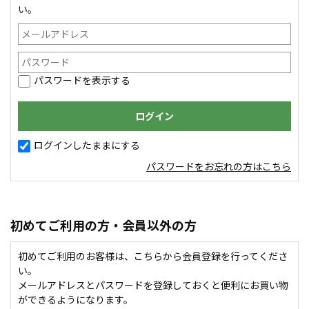
い。
パスワードを表示する
ログインしたままにする
パスワードをお忘れの方はこちら
初めてご利用の方・会員以外の方
初めてご利用のお客様は、こちらから会員登録を行ってくださ
い。
メールアドレスとパスワードを登録しておくと便利にお買い物
ができるようになります。