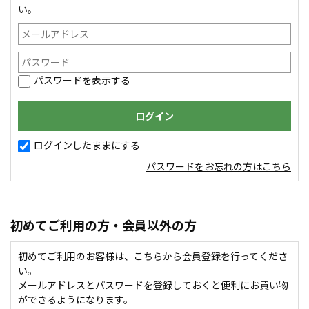
い。
パスワードを表示する
ログインしたままにする
パスワードをお忘れの方はこちら
初めてご利用の方・会員以外の方
初めてご利用のお客様は、こちらから会員登録を行ってくださ
い。
メールアドレスとパスワードを登録しておくと便利にお買い物
ができるようになります。