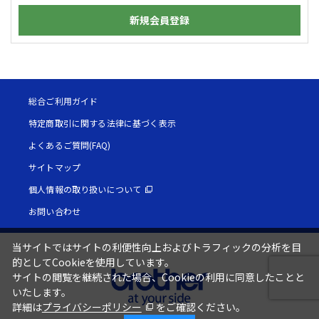
新規会員登録
総合ご利用ガイド
特定商取引に関する法律に基づく表示
よくあるご質問(FAQ)
サイトマップ
個人情報の取り扱いについて
お問い合わせ
当サイトではサイトの利便性向上およびトラフィックの分析を目
的としてCookieを使用しています。
サイトの閲覧を継続された場合、Cookieの利用に同意したことと
いたします。
詳細は
プライバシーポリシー
をご確認ください。