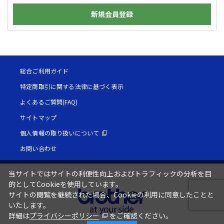
新規会員登録
総合ご利用ガイド
特定商取引に関する法律に基づく表示
よくあるご質問(FAQ)
サイトマップ
個人情報の取り扱いについて
お問い合わせ
当サイトではサイトの利便性向上およびトラフィックの分析を目
的としてCookieを使用しています。
サイトの閲覧を継続された場合、Cookieの利用に同意したことと
いたします。
詳細は
プライバシーポリシー
をご確認ください。