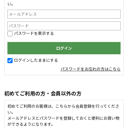
い。
パスワードを表示する
ログインしたままにする
パスワードをお忘れの方はこちら
初めてご利用の方・会員以外の方
初めてご利用のお客様は、こちらから会員登録を行ってくださ
い。
メールアドレスとパスワードを登録しておくと便利にお買い物
ができるようになります。