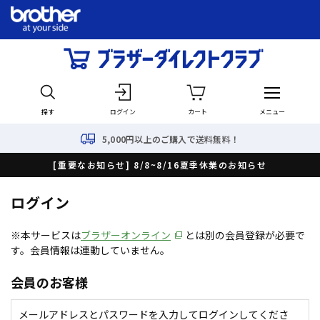
探す
ログイン
カート
メニュー
5,000円以上のご購入で送料無料！
[重要なお知らせ] 8/8~8/16夏季休業のお知らせ
ログイン
※本サービスは
ブラザーオンライン
とは別の会員登録が必要で
す。会員情報は連動していません。
会員のお客様
メールアドレスとパスワードを入力してログインしてくださ