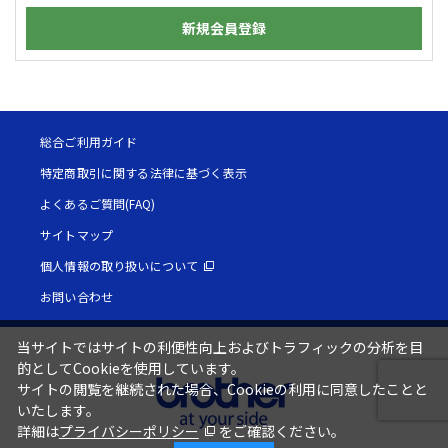
新規会員登録
総合ご利用ガイド
特定商取引に関する法律に基づく表示
よくあるご質問(FAQ)
サイトマップ
個人情報の取り扱いについて
お問い合わせ
当サイトではサイトの利便性向上およびトラフィックの分析を目
的としてCookieを使用しています。
サイトの閲覧を継続された場合、Cookieの利用に同意したことと
いたします。
詳細は
プライバシーポリシー
をご確認ください。