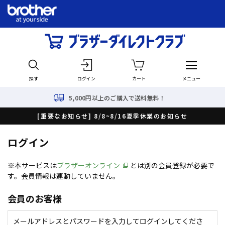
探す
ログイン
カート
メニュー
5,000円以上のご購入で送料無料！
[重要なお知らせ] 8/8~8/16夏季休業のお知らせ
ログイン
※本サービスは
ブラザーオンライン
とは別の会員登録が必要で
す。会員情報は連動していません。
会員のお客様
メールアドレスとパスワードを入力してログインしてくださ