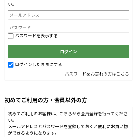
い。
パスワードを表示する
ログインしたままにする
パスワードをお忘れの方はこちら
初めてご利用の方・会員以外の方
初めてご利用のお客様は、こちらから会員登録を行ってくださ
い。
メールアドレスとパスワードを登録しておくと便利にお買い物
ができるようになります。