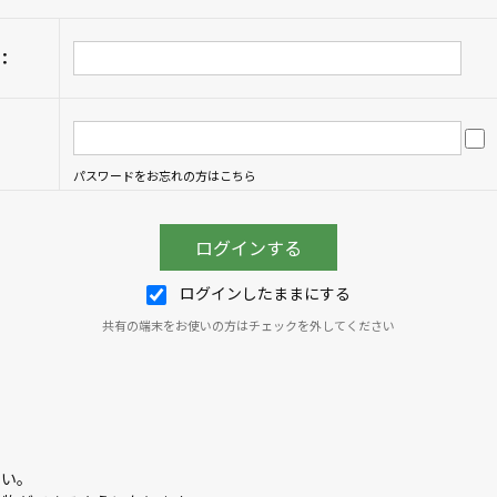
：
パスワードをお忘れの方はこちら
ログインしたままにする
共有の端末をお使いの方はチェックを外してください
さい。