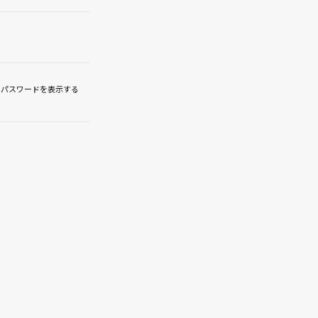
パスワードを表示する