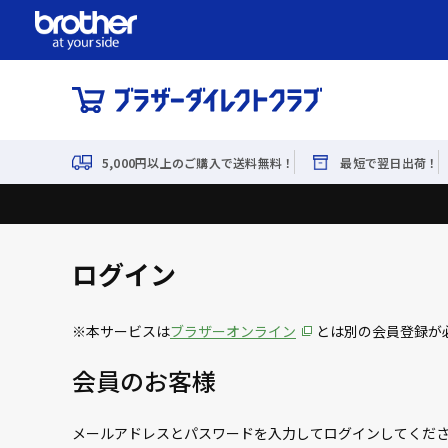
5,000円以上のご購入で送料無料！
最短で翌日出荷！
ログイン
※本サービスは
ブラザーオンライン
とは別の会員登録が
会員のお客様
メールアドレスとパスワードを入力してログインしてくだ