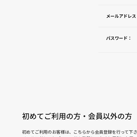
メールアドレス
パスワード：
初めてご利用の方・会員以外の方
初めてご利用のお客様は、こちらから会員登録を行って下