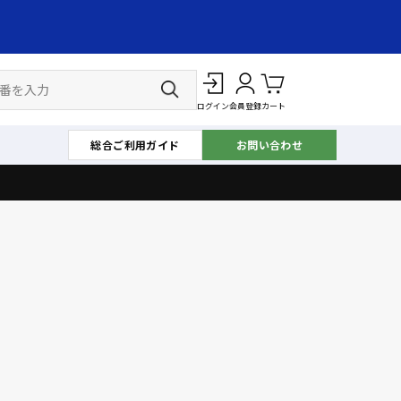
ログイン
会員登録
カート
総合ご利用ガイド
お問い合わせ