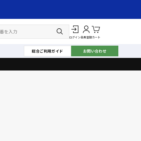
ログイン
会員登録
カート
総合ご利用ガイド
お問い合わせ