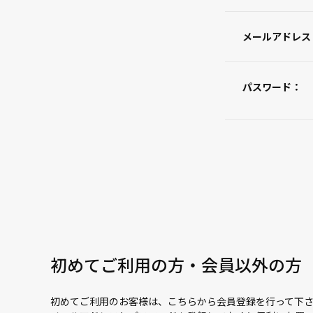
メールアドレス
パスワード：
初めてご利用の方・会員以外の方
初めてご利用のお客様は、こちらから会員登録を行って下