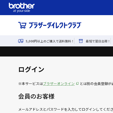
5,000円以上のご購入で送料無料！
最短で翌日出荷！
ログイン
※本サービスは
ブラザーオンライン
とは別の会員登録が
会員のお客様
メールアドレスとパスワードを入力してログインしてくだ