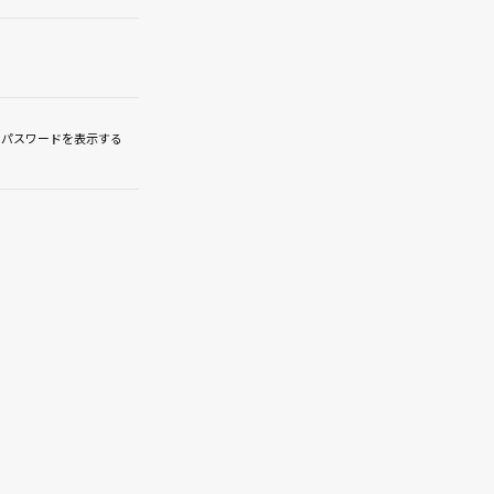
パスワードを表示する