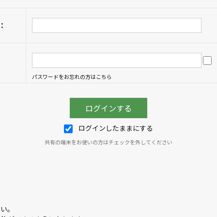
：
パスワードをお忘れの方はこちら
ログインしたままにする
共有の端末をお使いの方はチェックを外してください
さい。