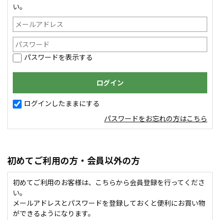
い。
パスワードを表示する
ログインしたままにする
パスワードをお忘れの方はこちら
初めてご利用の方・会員以外の方
初めてご利用のお客様は、こちらから会員登録を行ってくださ
い。
メールアドレスとパスワードを登録しておくと便利にお買い物
ができるようになります。