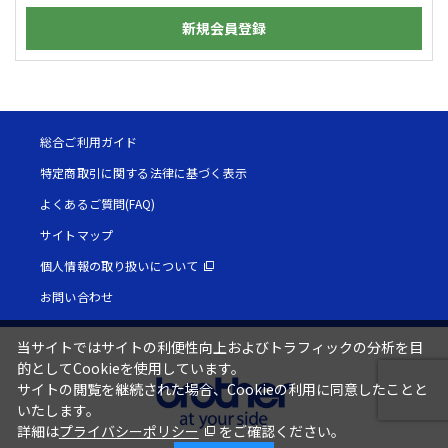
新規会員登録
総合ご利用ガイド
特定商取引に関する法律に基づく表示
よくあるご質問(FAQ)
サイトマップ
個人情報の取り扱いについて
お問い合わせ
当サイトではサイトの利便性向上およびトラフィックの分析を目
的としてCookieを使用しています。
サイトの閲覧を継続された場合、Cookieの利用に同意したことと
いたします。
詳細は
プライバシーポリシー
をご確認ください。