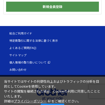
新規会員登録
総合ご利用ガイド
特定商取引に関する法律に基づく表示
よくあるご質問(FAQ)
サイトマップ
個人情報の取り扱いについて
お問い合わせ
当サイトではサイトの利便性向上およびトラフィックの分析を目
的としてCookieを使用しています。
サイトの閲覧を継続された場合、Cookieの利用に同意したことと
いたします。
詳細は
プライバシーポリシー
をご確認ください。