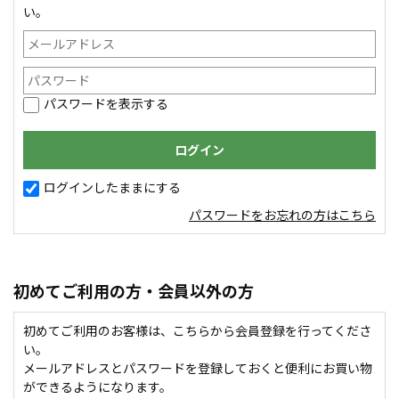
い。
パスワードを表示する
ログインしたままにする
パスワードをお忘れの方はこちら
初めてご利用の方・会員以外の方
初めてご利用のお客様は、こちらから会員登録を行ってくださ
い。
メールアドレスとパスワードを登録しておくと便利にお買い物
ができるようになります。