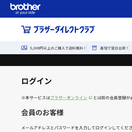
5,000円以上のご購入で送料無料！
最短で翌日出荷！
ログイン
※本サービスは
ブラザーオンライン
とは別の会員登録が
会員のお客様
メールアドレスとパスワードを入力してログインしてくだ