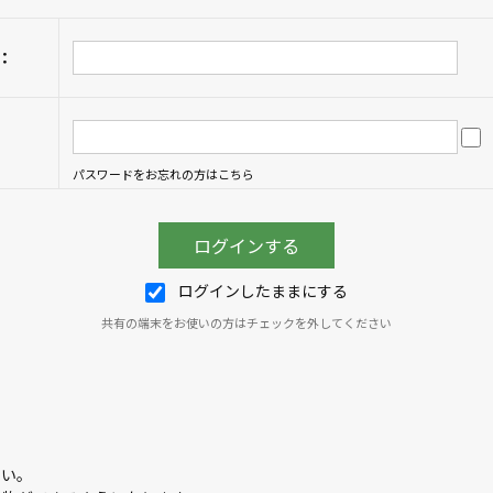
：
パスワードをお忘れの方はこちら
ログインしたままにする
共有の端末をお使いの方はチェックを外してください
さい。