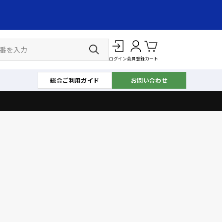
ログイン
会員登録
カート
総合ご利用ガイド
お問い合わせ