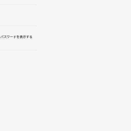
パスワードを表示する