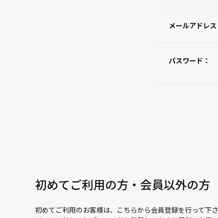
メールアドレス
パスワード：
初めてご利用の方・会員以外の方
初めてご利用のお客様は、こちらから会員登録を行って下