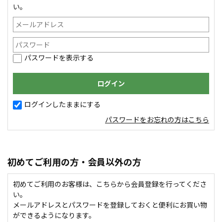
い。
パスワードを表示する
ログインしたままにする
パスワードをお忘れの方はこちら
初めてご利用の方・会員以外の方
初めてご利用のお客様は、こちらから会員登録を行ってくださ
い。
メールアドレスとパスワードを登録しておくと便利にお買い物
ができるようになります。