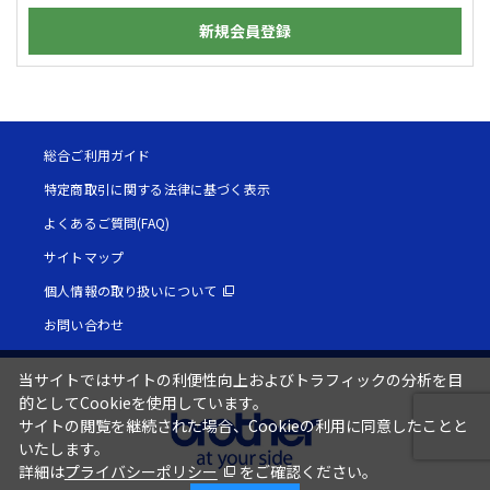
新規会員登録
総合ご利用ガイド
特定商取引に関する法律に基づく表示
よくあるご質問(FAQ)
サイトマップ
個人情報の取り扱いについて
お問い合わせ
当サイトではサイトの利便性向上およびトラフィックの分析を目
的としてCookieを使用しています。
サイトの閲覧を継続された場合、Cookieの利用に同意したことと
いたします。
詳細は
プライバシーポリシー
をご確認ください。