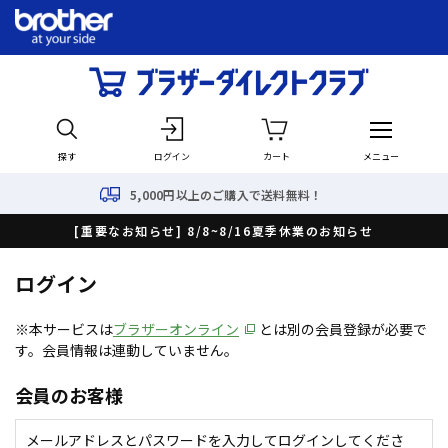
探す
ログイン
カート
メニュー
5,000円以上のご購入で送料無料！
[重要なお知らせ] 8/8~8/16夏季休業のお知らせ
ログイン
※本サービスは
ブラザーオンライン
とは別の会員登録が必要で
す。会員情報は連動していません。
会員のお客様
メールアドレスとパスワードを入力してログインしてくださ