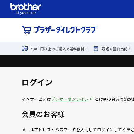
5,000円以上のご購入で送料無料！
最短で翌日出荷！
ログイン
※本サービスは
ブラザーオンライン
とは別の会員登録が
会員のお客様
メールアドレスとパスワードを入力してログインしてくだ