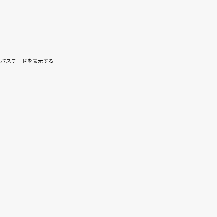
パスワードを表示する