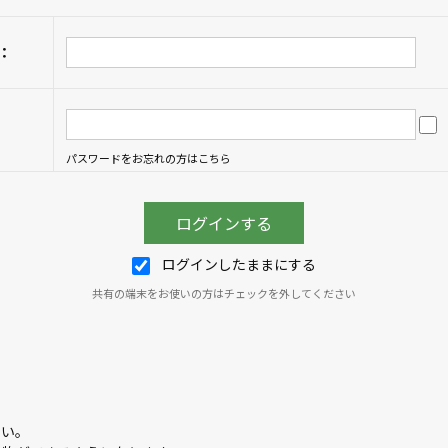
：
パスワードをお忘れの方はこちら
ログインしたままにする
共有の端末をお使いの方はチェックを外してください
さい。