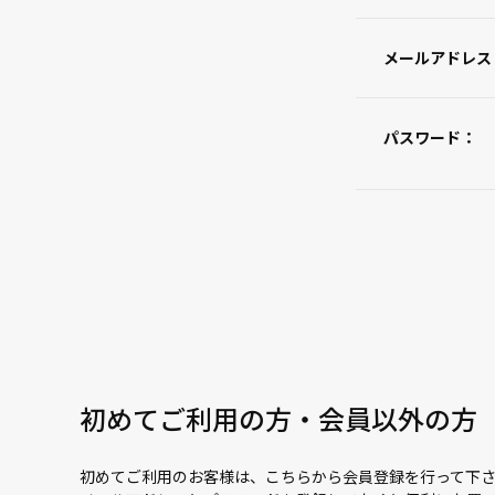
メールアドレス
パスワード：
初めてご利用の方・会員以外の方
初めてご利用のお客様は、こちらから会員登録を行って下