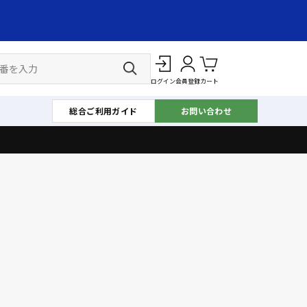
ログイン
会員登録
カート
総合ご利用ガイド
お問い合わせ