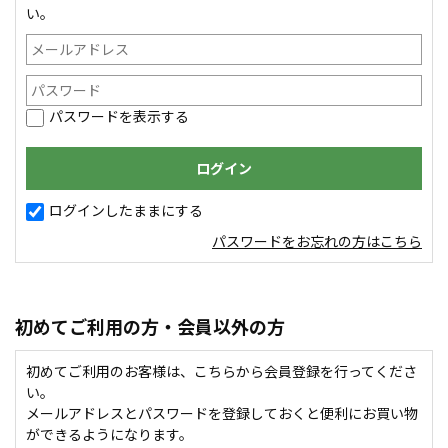
い。
パスワードを表示する
ログインしたままにする
パスワードをお忘れの方はこちら
初めてご利用の方・会員以外の方
初めてご利用のお客様は、こちらから会員登録を行ってくださ
い。
メールアドレスとパスワードを登録しておくと便利にお買い物
ができるようになります。