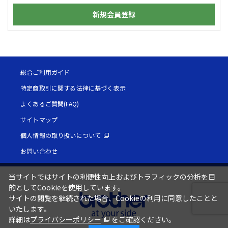
新規会員登録
総合ご利用ガイド
特定商取引に関する法律に基づく表示
よくあるご質問(FAQ)
サイトマップ
個人情報の取り扱いについて
お問い合わせ
当サイトではサイトの利便性向上およびトラフィックの分析を目
的としてCookieを使用しています。
サイトの閲覧を継続された場合、Cookieの利用に同意したことと
いたします。
詳細は
プライバシーポリシー
をご確認ください。