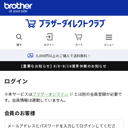
探す
ログイン
カート
メニュー
5,000円以上のご購入で送料無料！
[重要なお知らせ] 8/8~8/16夏季休業のお知らせ
ログイン
※本サービスは
ブラザーオンライン
とは別の会員登録が必要で
す。会員情報は連動していません。
会員のお客様
メールアドレスとパスワードを入力してログインしてくださ