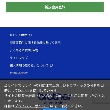
新規会員登録
総合ご利用ガイド
特定商取引に関する法律に基づく表示
よくあるご質問(FAQ)
サイトマップ
個人情報の取り扱いについて
お問い合わせ
当サイトではサイトの利便性向上およびトラフィックの分析を目
的としてCookieを使用しています。
サイトの閲覧を継続された場合、Cookieの利用に同意したことと
いたします。
詳細は
プライバシーポリシー
をご確認ください。