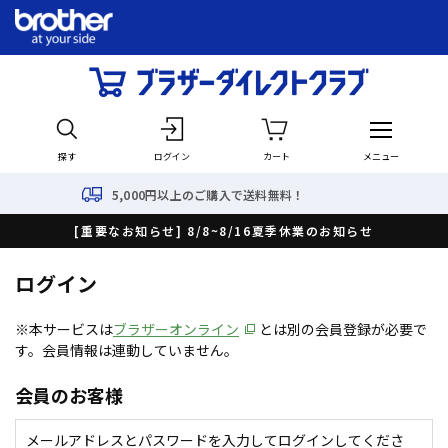
探す
ログイン
カート
メニュー
5,000円以上のご購入で送料無料！
[重要なお知らせ] 8/8~8/16夏季休業のお知らせ
ログイン
※本サービスは
ブラザーオンライン
とは別の会員登録が必要で
す。会員情報は連動していません。
会員のお客様
メールアドレスとパスワードを入力してログインしてくださ