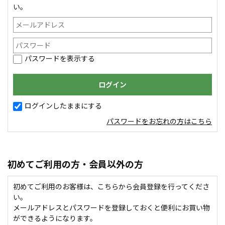
い。
パスワードを表示する
ログインしたままにする
パスワードをお忘れの方はこちら
初めてご利用の方・会員以外の方
初めてご利用のお客様は、こちらから会員登録を行ってくださ
い。
メールアドレスとパスワードを登録しておくと便利にお買い物
ができるようになります。