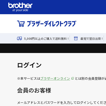
5,000円以上のご購入で送料無料！
最短で翌日出荷！
ログイン
※本サービスは
ブラザーオンライン
とは別の会員登録が
会員のお客様
メールアドレスとパスワードを入力してログインしてくだ