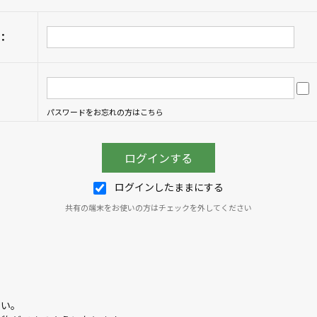
：
パスワードをお忘れの方はこちら
ログインしたままにする
共有の端末をお使いの方はチェックを外してください
さい。