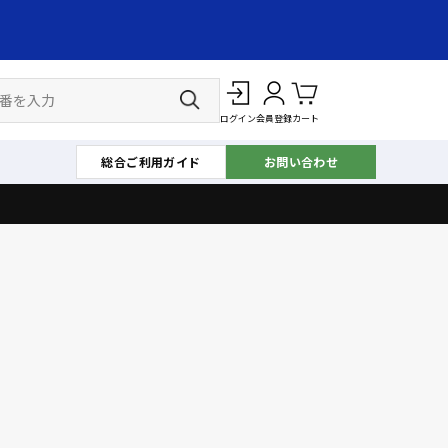
ログイン
会員登録
カート
総合ご利用ガイド
お問い合わせ