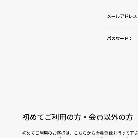
メールアドレス
パスワード：
初めてご利用の方・会員以外の方
初めてご利用のお客様は、こちらから会員登録を行って下