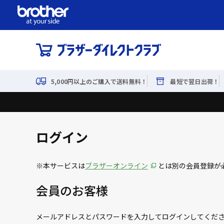
5,000円以上のご購入で送料無料！
最短で翌日出荷！
ログイン
※本サービスは
ブラザーオンライン
とは別の会員登録が
会員のお客様
メールアドレスとパスワードを入力してログインしてくだ