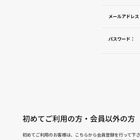
メールアドレス
パスワード：
初めてご利用の方・会員以外の方
初めてご利用のお客様は、こちらから会員登録を行って下