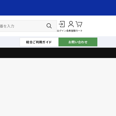
ログイン
会員登録
カート
総合ご利用ガイド
お問い合わせ