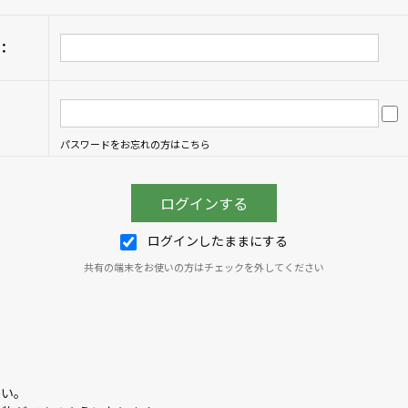
：
パスワードをお忘れの方はこちら
ログインしたままにする
共有の端末をお使いの方はチェックを外してください
さい。