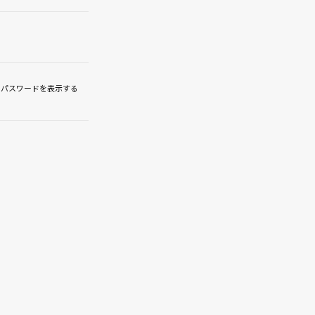
パスワードを表示する