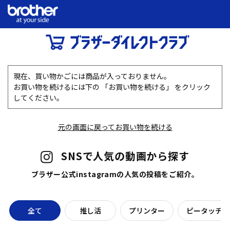
現在、買い物かごには商品が入っておりません。
お買い物を続けるには下の 「お買い物を続ける」 をクリック
してください。
元の画面に戻ってお買い物を続ける
SNSで人気の動画から探す
ブラザー公式instagramの人気の投稿をご紹介。
全て
推し活
プリンター
ピータッチラ