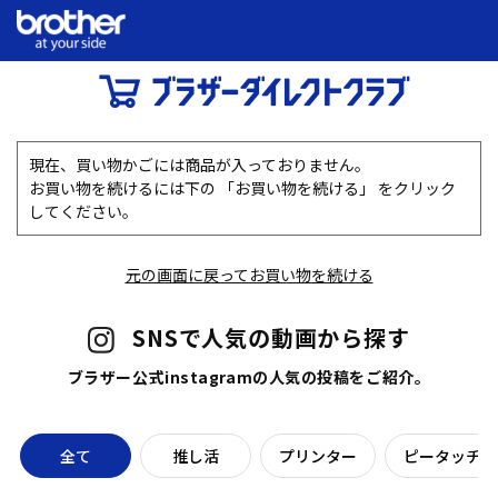
現在、買い物かごには商品が入っておりません。
お買い物を続けるには下の 「お買い物を続ける」 をクリック
してください。
元の画面に戻ってお買い物を続ける
SNSで人気の動画から探す
ブラザー公式instagramの人気の投稿をご紹介。
全て
推し活
プリンター
ピータッチラ