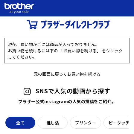
現在、買い物かごには商品が入っておりません。
お買い物を続けるには下の 「お買い物を続ける」 をクリック
してください。
元の画面に戻ってお買い物を続ける
SNSで人気の動画から探す
ブラザー公式instagramの人気の投稿をご紹介。
全て
推し活
プリンター
ピータッチラ