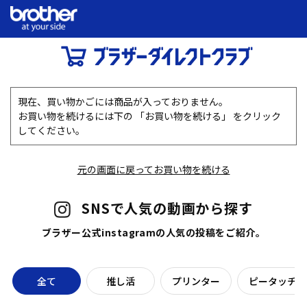
現在、買い物かごには商品が入っておりません。
お買い物を続けるには下の 「お買い物を続ける」 をクリック
してください。
元の画面に戻ってお買い物を続ける
SNSで人気の動画から探す
ブラザー公式instagramの人気の投稿をご紹介。
全て
推し活
プリンター
ピータッチラ