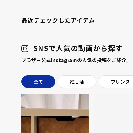
最近チェックしたアイテム
SNSで人気の動画から探す
ブラザー公式instagramの人気の投稿をご紹介。
全て
推し活
プリンタ