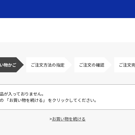
い物かご
ご注文方法の指定
ご注文の確認
ご注文
品が入っておりません。
の 「お買い物を続ける」 をクリックしてください。
>