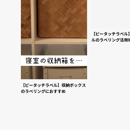
【ピータッチラベル】収納ボックス
【ピータッチラベル
のラベリングにおすすめ
ルのラベリング活用