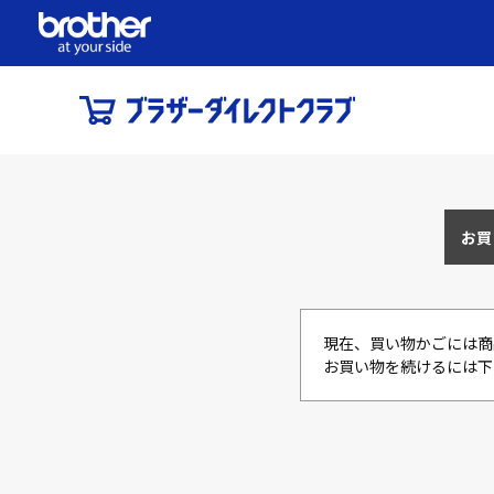
お買
現在、買い物かごには商
お買い物を続けるには下