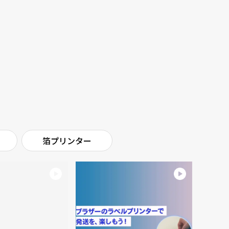
箔プリンター