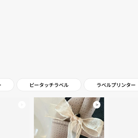
ー
ピータッチラベル
ラベルプリンター