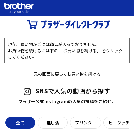
現在、買い物かごには商品が入っておりません。
お買い物を続けるには下の 「お買い物を続ける」 をクリック
してください。
元の画面に戻ってお買い物を続ける
SNSで人気の動画から探す
ブラザー公式instagramの人気の投稿をご紹介。
全て
推し活
プリンター
ピータッチラ