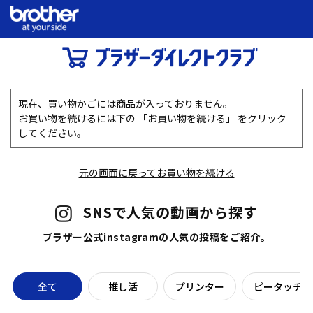
現在、買い物かごには商品が入っておりません。
お買い物を続けるには下の 「お買い物を続ける」 をクリック
してください。
元の画面に戻ってお買い物を続ける
SNSで人気の動画から探す
ブラザー公式instagramの人気の投稿をご紹介。
全て
推し活
プリンター
ピータッチラ