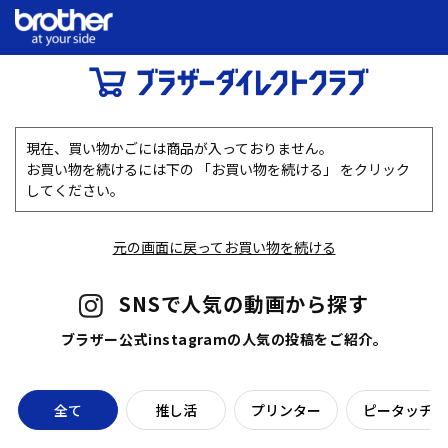
現在、買い物かごには商品が入っておりません。
お買い物を続けるには下の 「お買い物を続ける」 をクリック
してください。
元の画面に戻ってお買い物を続ける
SNSで人気の動画から探す
ブラザー公式instagramの人気の投稿をご紹介。
全て
推し活
プリンター
ピータッチラ