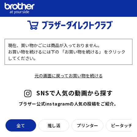
現在、買い物かごには商品が入っておりません。
お買い物を続けるには下の 「お買い物を続ける」 をクリック
してください。
元の画面に戻ってお買い物を続ける
SNSで人気の動画から探す
ブラザー公式instagramの人気の投稿をご紹介。
全て
推し活
プリンター
ピータッチラ